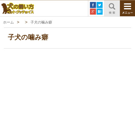
ホーム
子犬の噛み癖
子犬の噛み癖