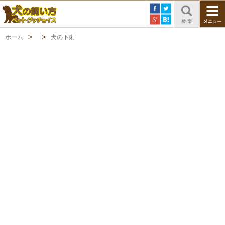
ホーム
犬の下痢