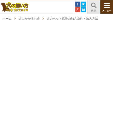
ホーム
犬にかかるお金
犬のペット保険の加入条件・加入方法