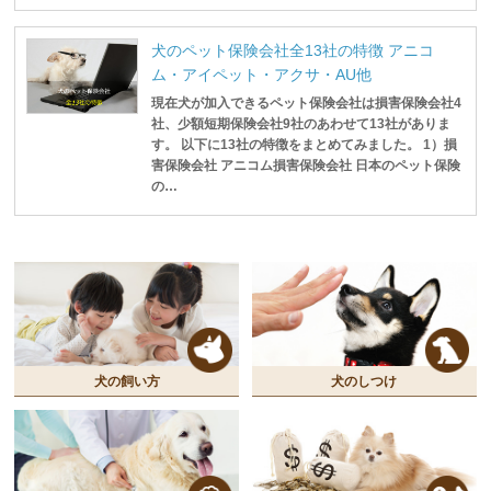
犬のペット保険会社全13社の特徴 アニコ
ム・アイペット・アクサ・AU他
現在犬が加入できるペット保険会社は損害保険会社4
社、少額短期保険会社9社のあわせて13社がありま
す。 以下に13社の特徴をまとめてみました。 1）損
害保険会社 アニコム損害保険会社 日本のペット保険
の…
犬の飼い方
犬のしつけ