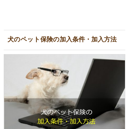
犬のペット保険の加入条件・加入方法