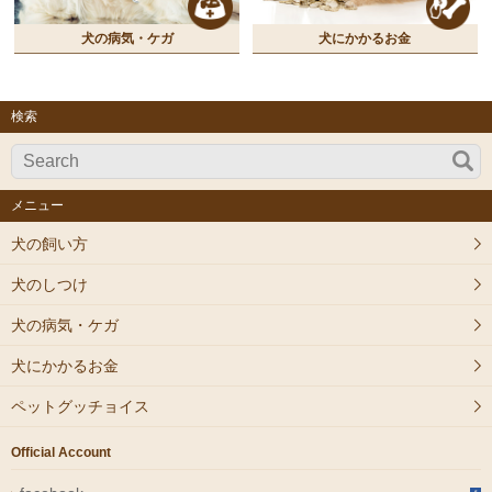
犬の病気・ケガ
犬にかかるお金
検索
メニュー
犬の飼い方
犬のしつけ
犬の病気・ケガ
犬にかかるお金
ペットグッチョイス
Official Account