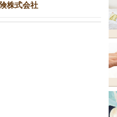
険株式会社