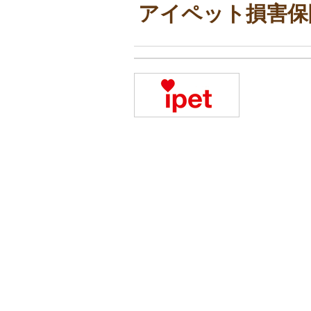
アイペット損害保