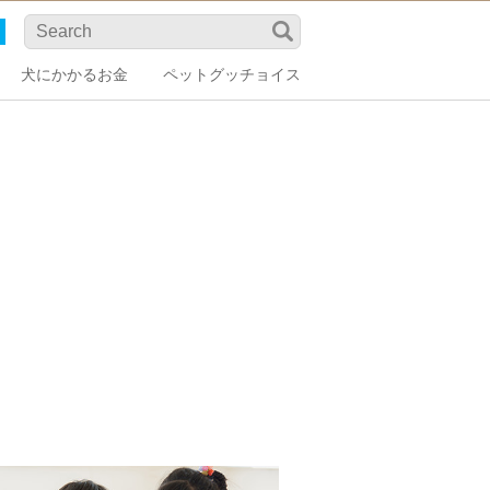
犬にかかるお金
ペットグッチョイス