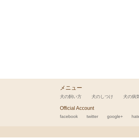
メニュー
犬の飼い方
犬のしつけ
犬の病
Official Account
facebook
twitter
google+
hat