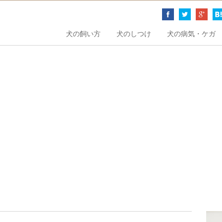
犬の飼い方
犬のしつけ
犬の病気・ケガ