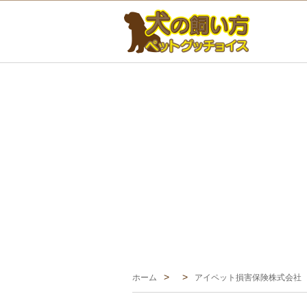
ホーム
アイペット損害保険株式会社