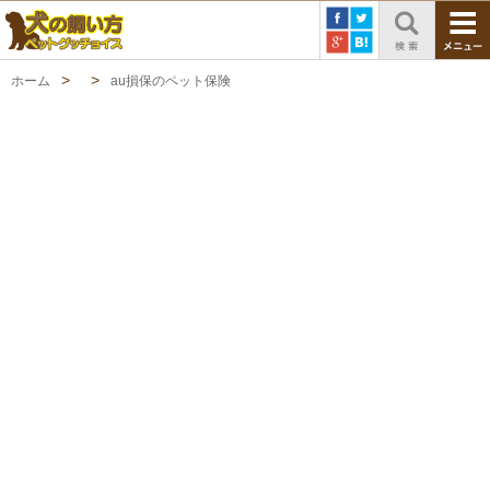
ホーム
au損保のペット保険