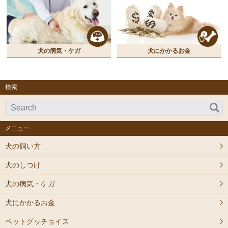
犬の病気・ケガ
犬にかかるお金
検索
メニュー
犬の飼い方
犬のしつけ
犬の病気・ケガ
犬にかかるお金
ペットグッチョイス