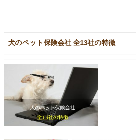
犬のペット保険会社 全13社の特徴