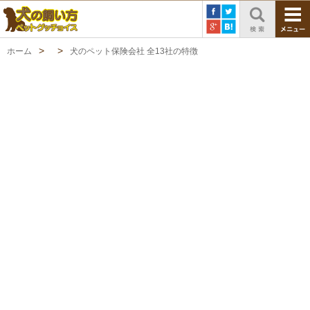
ホーム
犬のペット保険会社 全13社の特徴