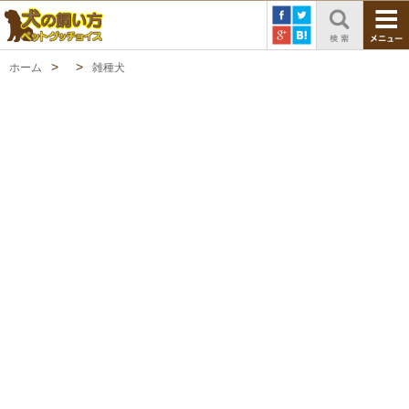
ホーム
雑種犬