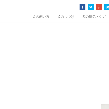
犬の飼い方
犬のしつけ
犬の病気・ケガ