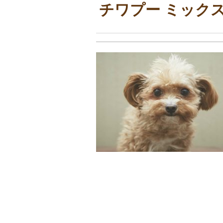
チワプー ミックス