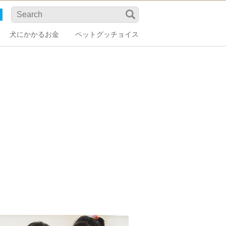
犬にかかるお金
ペットグッチョイス