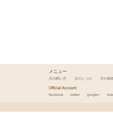
メニュー
犬の飼い方
犬のしつけ
犬の病
Official Account
facebook
twitter
google+
hat