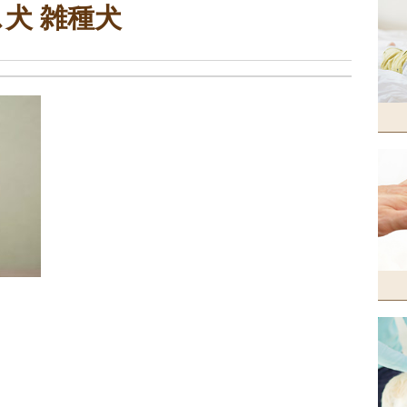
犬 雑種犬