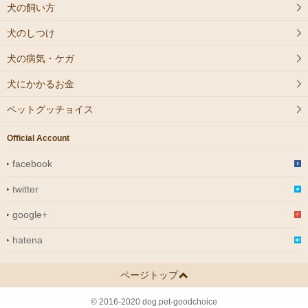
犬の飼い方
犬のしつけ
犬の病気・ケガ
犬にかかるお金
ペットグッチョイス
Official Account
facebook
twitter
google+
hatena
ページトップ
© 2016-2020 dog.pet-goodchoice